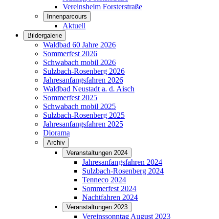
Vereinsheim Forsterstraße
Innenparcours
Aktuell
Bildergalerie
Waldbad 60 Jahre 2026
Sommerfest 2026
Schwabach mobil 2026
Sulzbach-Rosenberg 2026
Jahresanfangsfahren 2026
Waldbad Neustadt a. d. Aisch
Sommerfest 2025
Schwabach mobil 2025
Sulzbach-Rosenberg 2025
Jahresanfangsfahren 2025
Diorama
Archiv
Veranstaltungen 2024
Jahresanfangsfahren 2024
Sulzbach-Rosenberg 2024
Tenneco 2024
Sommerfest 2024
Nachtfahren 2024
Veranstaltungen 2023
Vereinssonntag August 2023