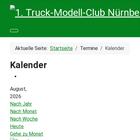
Aktuelle Seite:
Startseite
Termine
Kalender
Kalender
August,
2026
Nach Jahr
Nach Monat
Nach Woche
Heute
Gehe zu Monat