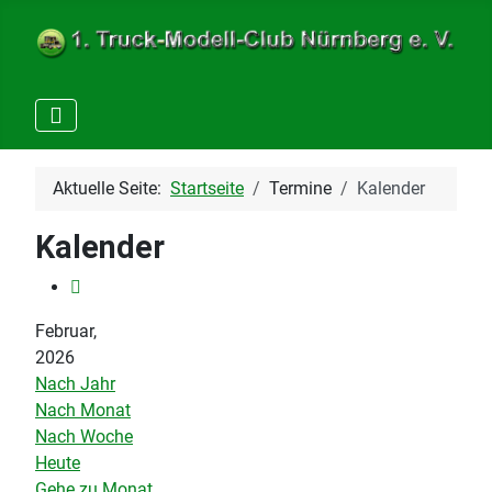
Aktuelle Seite:
Startseite
Termine
Kalender
Kalender
Februar,
2026
Nach Jahr
Nach Monat
Nach Woche
Heute
Gehe zu Monat