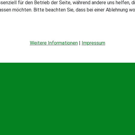
ssenziell für den Betrieb der Seite, während andere uns helfen,
assen möchten. Bitte beachten Sie, dass bei einer Ablehnung wom
Weitere Informationen
|
Impressum