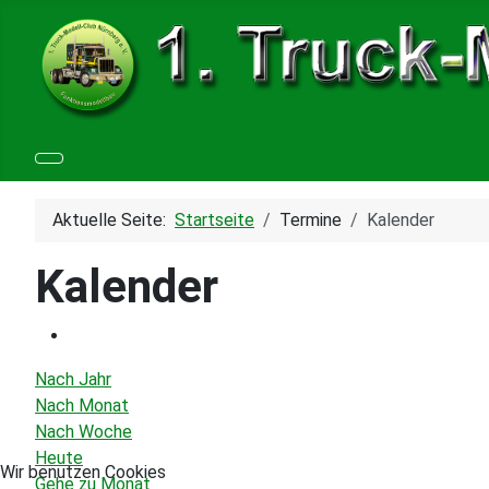
Aktuelle Seite:
Startseite
Termine
Kalender
Kalender
Nach Jahr
Nach Monat
Nach Woche
Heute
Wir benutzen Cookies
Gehe zu Monat