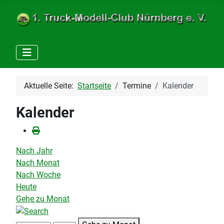
Aktuelle Seite:
Startseite
Termine
Kalender
Kalender
Nach Jahr
Nach Monat
Nach Woche
Heute
Gehe zu Monat