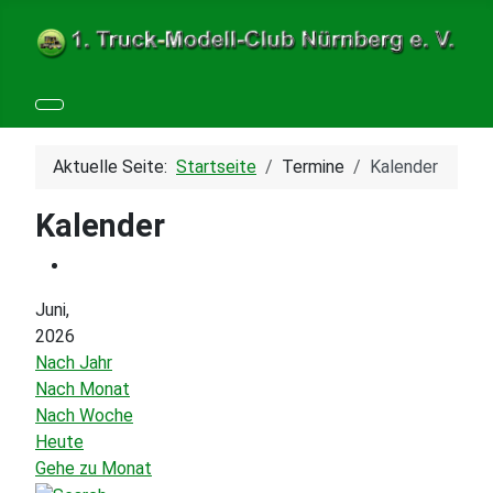
Aktuelle Seite:
Startseite
Termine
Kalender
Kalender
Juni,
2026
Nach Jahr
Nach Monat
Nach Woche
Heute
Gehe zu Monat