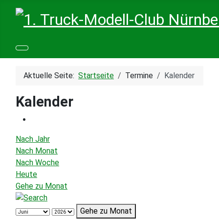
Aktuelle Seite:
Startseite
Termine
Kalender
Kalender
Nach Jahr
Nach Monat
Nach Woche
Heute
Gehe zu Monat
Gehe zu Monat