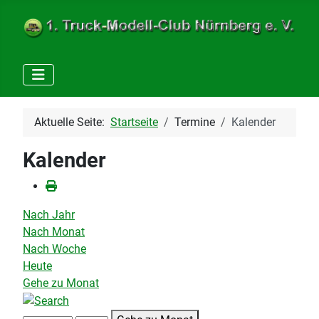
Aktuelle Seite:
Startseite
Termine
Kalender
Kalender
Nach Jahr
Nach Monat
Nach Woche
Heute
Gehe zu Monat