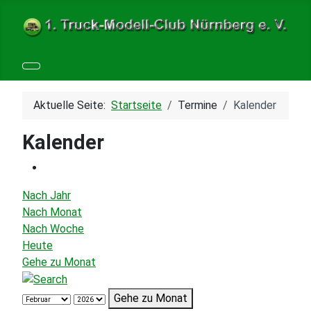
Aktuelle Seite:
Startseite
Termine
Kalender
Kalender
Nach Jahr
Nach Monat
Nach Woche
Heute
Gehe zu Monat
Gehe zu Monat