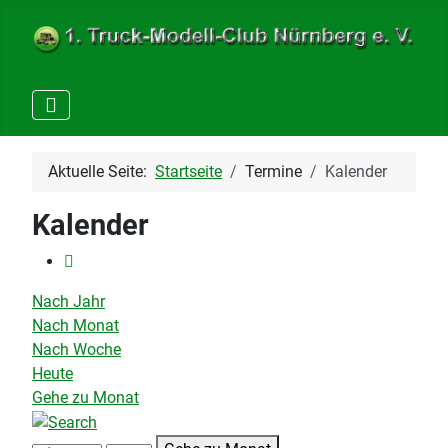
Aktuelle Seite:
Startseite
Termine
Kalender
Kalender
Nach Jahr
Nach Monat
Nach Woche
Heute
Gehe zu Monat