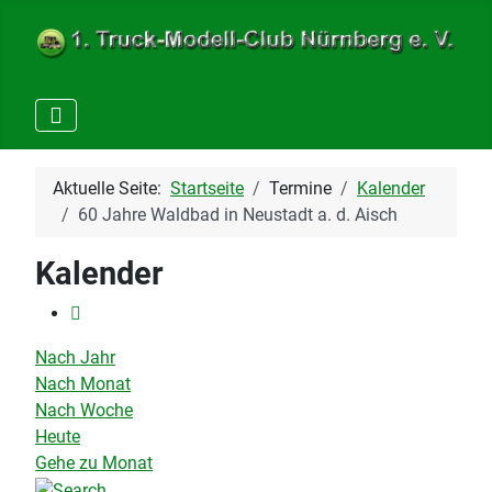
Aktuelle Seite:
Startseite
Termine
Kalender
60 Jahre Waldbad in Neustadt a. d. Aisch
Kalender
Nach Jahr
Nach Monat
Nach Woche
Heute
Gehe zu Monat