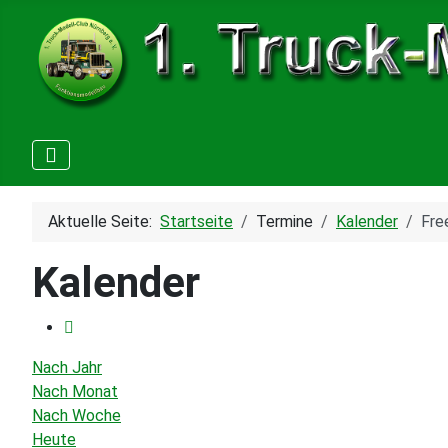
Aktuelle Seite:
Startseite
Termine
Kalender
Fre
Kalender
Nach Jahr
Nach Monat
Nach Woche
Heute