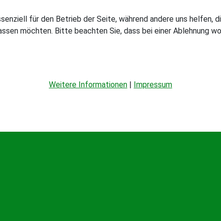
ssenziell für den Betrieb der Seite, während andere uns helfen,
assen möchten. Bitte beachten Sie, dass bei einer Ablehnung wom
Weitere Informationen
|
Impressum