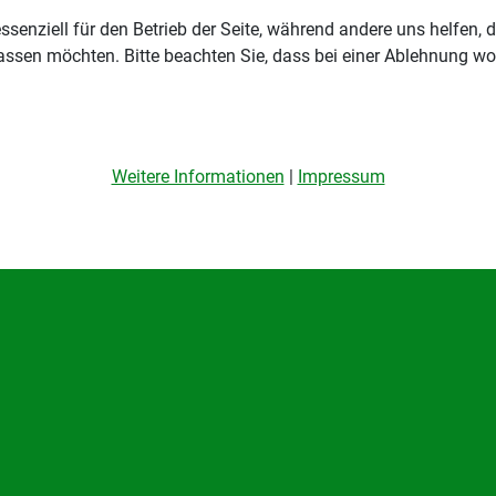
ssenziell für den Betrieb der Seite, während andere uns helfen,
assen möchten. Bitte beachten Sie, dass bei einer Ablehnung wom
Weitere Informationen
|
Impressum