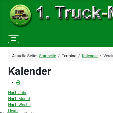
Aktuelle Seite:
Startseite
Termine
Kalender
Vere
Kalender
Nach Jahr
Nach Monat
Nach Woche
Heute