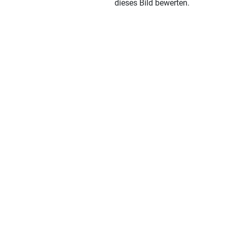
dieses Bild bewerten.